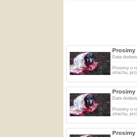
Prosimy 
Data dodani
Prosimy o r
strachu, pr
Prosimy 
Data dodani
Prosimy o r
strachu, pr
Prosimy 