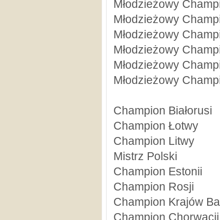
Młodzieżowy Champi
Młodzieżowy Champi
Młodzieżowy Champi
Młodzieżowy Champio
Młodzieżowy Champ
Młodzieżowy Champi
Champion Białorusi
Champion Łotwy
Champion Litwy
Mistrz Polski
Champion Estonii
Champion Rosji
Champion Krajów Bał
Champion Chorwacji