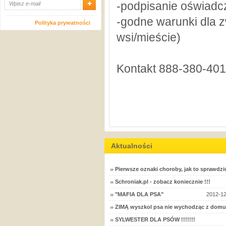
-podpisanie oświadcz
-godne warunki dla 
Polityka prywatności
wsi/mieście)
Kontakt 888-380-401
Aktualności
Pierwsze oznaki choroby, jak to sprawdzi
Schroniak.pl - zobacz koniecznie !!!
"MAFIA DLA PSA"
2012-12
ZIMĄ wyszkol psa nie wychodząc z domu
SYLWESTER DLA PSÓW !!!!!!!