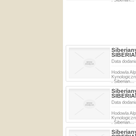
Siberian
SIBERI
Data dodani
Hodowla Alp
Kynologiczn
. Siberian…
Siberian
SIBERI
Data dodani
Hodowla Alp
Kynologiczn
. Siberian…
Siberian