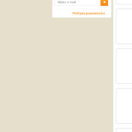
Polityka prywatności