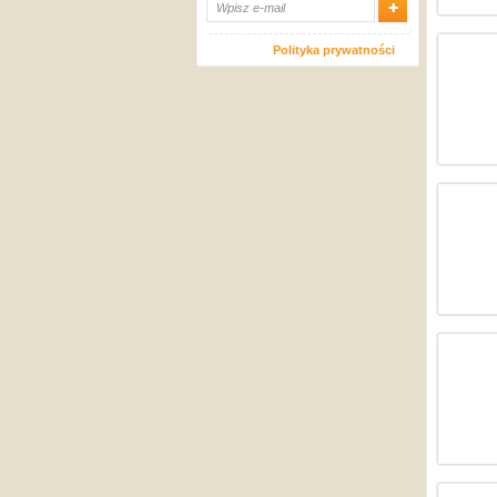
Polityka prywatności