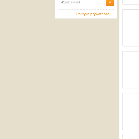
Polityka prywatności