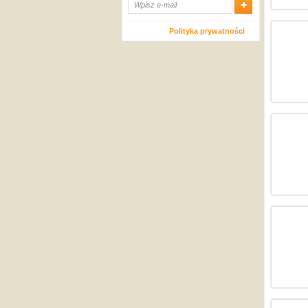
Polityka prywatności