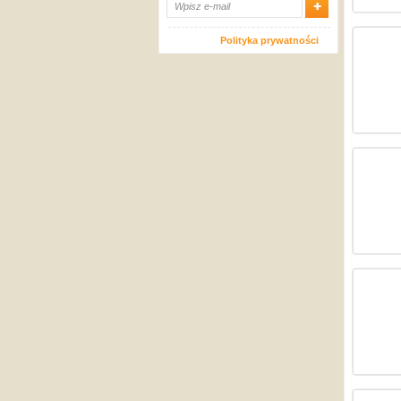
Polityka prywatności